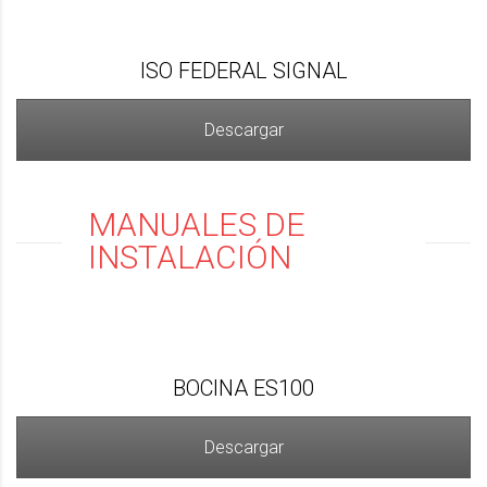
ISO FEDERAL SIGNAL
Descargar
MANUALES DE
INSTALACIÓN
BOCINA ES100
Descargar