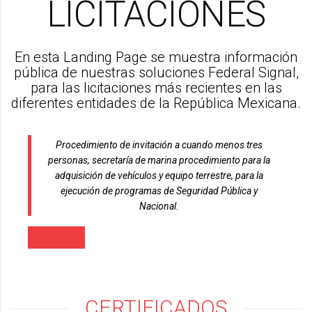
LICITACIONES
En esta Landing Page se muestra información
pública de nuestras soluciones Federal Signal,
para las licitaciones más recientes en las
diferentes entidades de la República Mexicana.
Procedimiento de invitación a cuando menos tres
personas, secretaría de marina procedimiento para la
adquisición de vehículos y equipo terrestre, para la
ejecución de programas de Seguridad Pública y
Nacional.
CERTIFICADOS