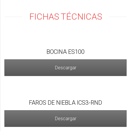
FICHAS TÉCNICAS
BOCINA ES100
Descargar
FAROS DE NIEBLA ICS3-RND
Descargar