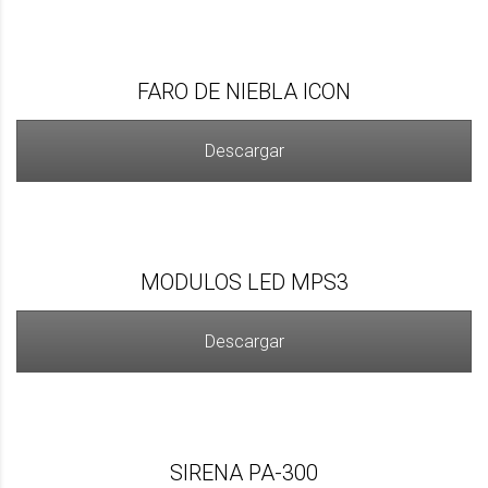
FARO DE NIEBLA ICON
Descargar
MODULOS LED MPS3
Descargar
SIRENA PA-300