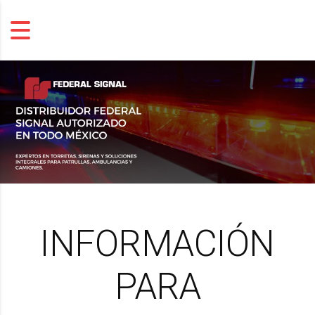
INFORMACIÓN
PARA